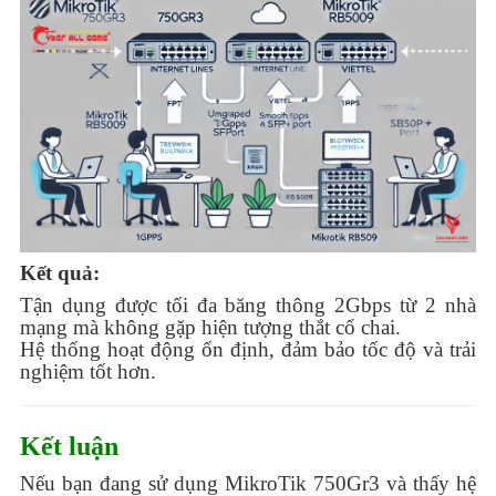
Kết quả:
Tận dụng được tối đa băng thông 2Gbps từ 2 nhà
mạng mà không gặp hiện tượng thắt cổ chai.
Hệ thống hoạt động ổn định, đảm bảo tốc độ và trải
nghiệm tốt hơn.
Kết luận
Nếu bạn đang sử dụng MikroTik 750Gr3 và thấy hệ