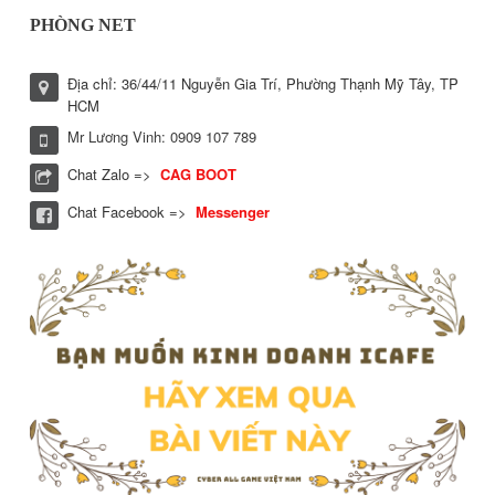
PHÒNG NET
Địa chỉ: 36/44/11 Nguyễn Gia Trí, Phường Thạnh Mỹ Tây, TP
HCM
Mr Lương Vinh: 0909 107 789
Chat Zalo =>
CAG BOOT
Chat Facebook =>
Messenger