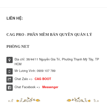
LIÊN HỆ:
CAG PRO - PHẦN MỀM BẢN QUYỀN QUẢN LÝ
PHÒNG NET
Địa chỉ: 36/44/11 Nguyễn Gia Trí, Phường Thạnh Mỹ Tây, TP
HCM
Mr Lương Vinh: 0909 107 789
Chat Zalo =>
CAG BOOT
Chat Facebook =>
Messenger